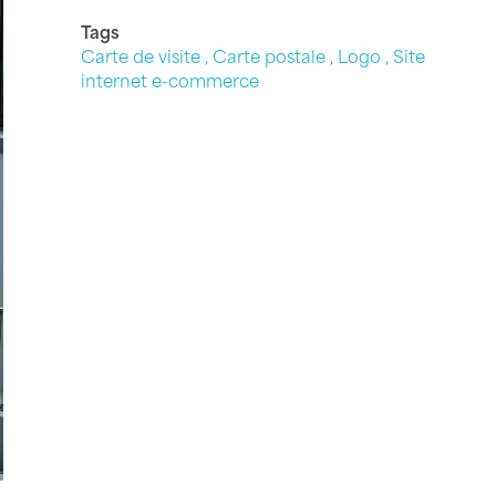
Tags
Carte de visite
Carte postale
Logo
Site
internet e-commerce